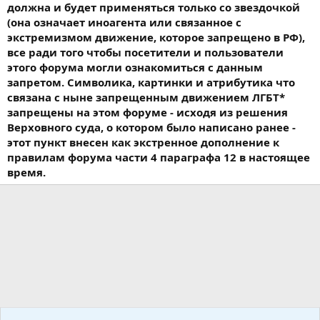
должна и будет применяться только со звездочкой
(она означает иноагента или связанное с
экстремизмом движение, которое запрещено в РФ),
все ради того чтобы посетители и пользователи
этого форума могли ознакомиться с данным
запретом. Символика, картинки и атрибутика что
связана с ныне запрещенным движением ЛГБТ*
запрещены на этом форуме - исходя из решения
Верховного суда, о котором было написано ранее -
этот пункт внесен как экстренное дополнение к
правилам форума части 4 параграфа 12 в настоящее
время.