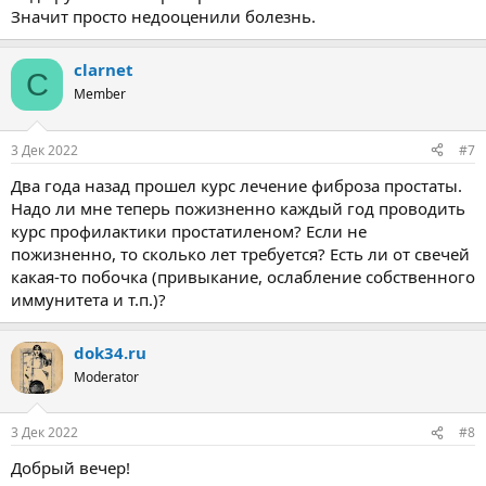
Значит просто недооценили болезнь.
clarnet
C
Member
3 Дек 2022
#7
Два года назад прошел курс лечение фиброза простаты.
Надо ли мне теперь пожизненно каждый год проводить
курс профилактики простатиленом? Если не
пожизненно, то сколько лет требуется? Есть ли от свечей
какая-то побочка (привыкание, ослабление собственного
иммунитета и т.п.)?
dok34.ru
Moderator
3 Дек 2022
#8
Добрый вечер!