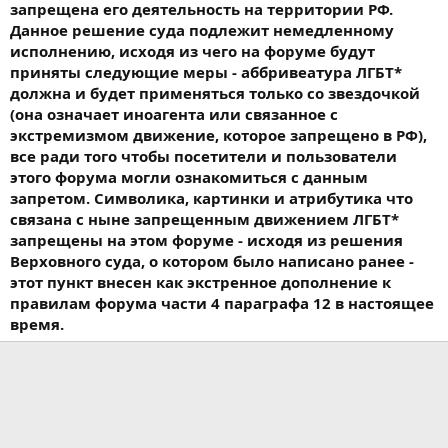
запрещена его деятельность на территории РФ.
Данное решение суда подлежит немедленному
исполнению, исходя из чего на форуме будут
приняты следующие меры - аббривеатура ЛГБТ*
должна и будет применяться только со звездочкой
(она означает иноагента или связанное с
экстремизмом движение, которое запрещено в РФ),
все ради того чтобы посетители и пользователи
этого форума могли ознакомиться с данным
запретом. Символика, картинки и атрибутика что
связана с ныне запрещенным движением ЛГБТ*
запрещены на этом форуме - исходя из решения
Верховного суда, о котором было написано ранее -
этот пункт внесен как экстренное дополнение к
правилам форума части 4 параграфа 12 в настоящее
время.