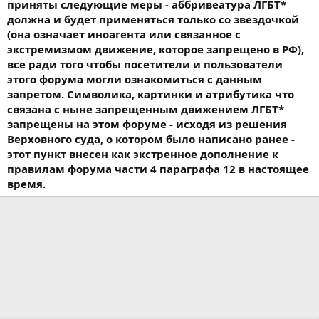
приняты следующие меры - аббривеатура ЛГБТ*
должна и будет применяться только со звездочкой
(она означает иноагента или связанное с
экстремизмом движение, которое запрещено в РФ),
все ради того чтобы посетители и пользователи
этого форума могли ознакомиться с данным
запретом. Символика, картинки и атрибутика что
связана с ныне запрещенным движением ЛГБТ*
запрещены на этом форуме - исходя из решения
Верховного суда, о котором было написано ранее -
этот пункт внесен как экстренное дополнение к
правилам форума части 4 параграфа 12 в настоящее
время.