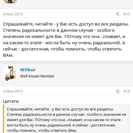
4 Июл 2015
#15
Спрашивайте, читайте - у Вас есть доступ во все разделы.
Степень радикальности в данном случае - особого
значения не имеет для Вас. ПОтому что она ..плавает, и
на каком-то этапе - могла быть ну очень радиальной. А
сейчас - достаточная, чтобы помнить, чтобы ответить
ВАм.
Wilbur
Well-Known Member
4 Июл 2015
#16
Цитата:
Спрашивайте, читайте - у Вас есть доступ во все разделы.
Степень радикальности в данном случае - особого значения не
имеет для Вас. ПОтому что она ..плавает, и на каком-то этапе -
могла быть ну очень радиальной. А сейчас - достаточная,
чтобы помнить, чтобы ответить ВАм.