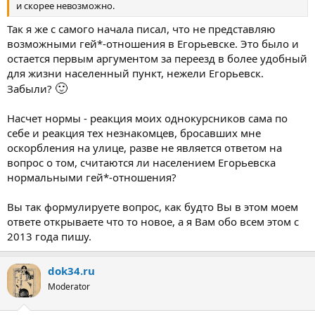
и скорее невозможно.
Так я же с самого начала писал, что не представляю
возможными гей*-отношения в Егорьевске. Это было и
остается первым аргументом за переезд в более удобный
для жизни населенный пункт, нежели Егорьевск.
🙂
Забыли?
Насчет нормы - реакция моих однокурсников сама по
себе и реакция тех незнакомцев, бросавших мне
оскорбления на улице, разве не является ответом на
вопрос о том, считаются ли населением Егорьевска
нормальными гей*-отношения?
Вы так формулируете вопрос, как будто Вы в этом моем
ответе открываете что то новое, а я Вам обо всем этом с
2013 года пишу.
dok34.ru
Moderator