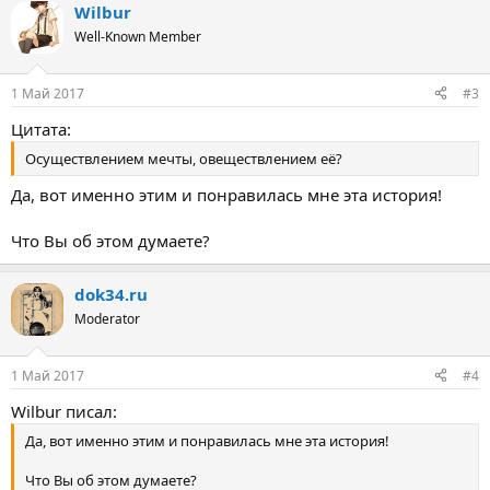
Wilbur
Well-Known Member
1 Май 2017
#3
Цитата:
Осуществлением мечты, овеществлением её?
Да, вот именно этим и понравилась мне эта история!
Что Вы об этом думаете?
dok34.ru
Moderator
1 Май 2017
#4
Wilbur писал:
Да, вот именно этим и понравилась мне эта история!
Что Вы об этом думаете?