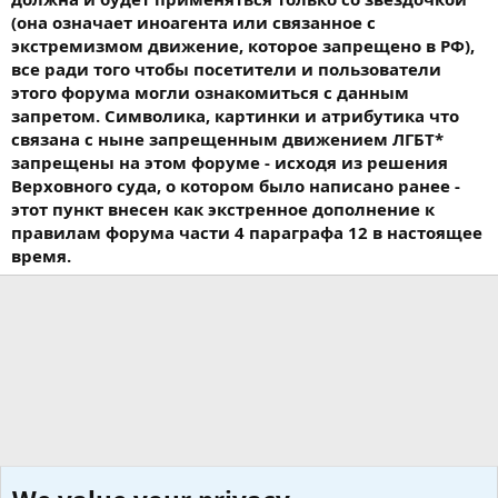
(она означает иноагента или связанное с
экстремизмом движение, которое запрещено в РФ),
все ради того чтобы посетители и пользователи
этого форума могли ознакомиться с данным
запретом. Символика, картинки и атрибутика что
связана с ныне запрещенным движением ЛГБТ*
запрещены на этом форуме - исходя из решения
Верховного суда, о котором было написано ранее -
этот пункт внесен как экстренное дополнение к
правилам форума части 4 параграфа 12 в настоящее
время.