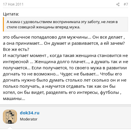
17 Ноя 2011
#7
Цитата:
А мама с удовольствием воспринимала эту заботу, не лезя в
стиле совецкой женщины вперед мужа.
это обычное попадалово для мужчины... Он все делает ,
а она принимает... Он думает и развивается, а ей зачем?
Все же есть?
И наступает момент , когда такая женщина становится не
интересной ... Женщина долго плачет..., а думать так и не
получается... Если получается, то своего мужа в развитии
догнать то не возможно... Чудес не бывает... Чтобы его
догнать нужно было думать столько лет сколько он и не
полько получать, а научится отдавать так как он бы
хотел, он бы видет, разделять его интересы, футболы ,
машины...
dok34.ru
Moderator