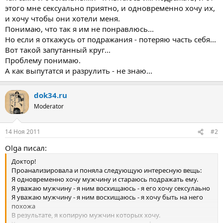
этого мне сексуально приятно, и одновременно хочу их,
и хочу чтобы они хотели меня.
Понимаю, что так я им не понравлюсь...
Но если я откажусь от подражания - потеряю часть себя...
Вот такой запутанный круг...
Проблему понимаю.
А как выпутатся и разрулить - не знаю...
dok34.ru
Moderator
14 Ноя 2011
#2
Olga писал:
Доктор!
Проанализировала и поняла следующую интересную вещь:
Я одновременно хочу мужчину и стараюсь подражать ему.
Я уважаю мужчину - я ним восхищаюсь - я его хочу сексулаьно
Я уважаю мужчину - я ним восхищаюсь - я хочу быть на него
похожа
В результате, я копирую мужчин которых хочу.