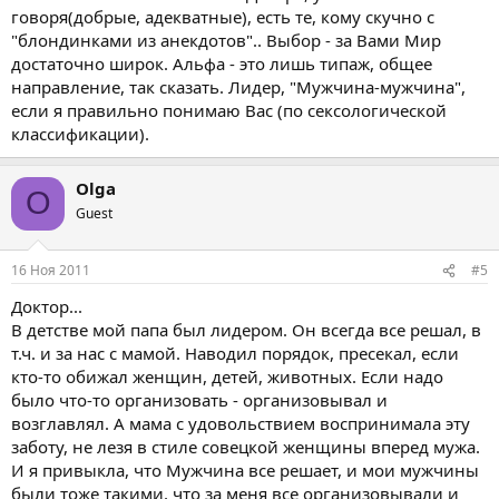
говоря(добрые, адекватные), есть те, кому скучно с
"блондинками из анекдотов".. Выбор - за Вами Мир
достаточно широк. Альфа - это лишь типаж, общее
направление, так сказать. Лидер, "Мужчина-мужчина",
если я правильно понимаю Вас (по сексологической
классификации).
Olga
O
Guest
16 Ноя 2011
#5
Доктор...
В детстве мой папа был лидером. Он всегда все решал, в
т.ч. и за нас с мамой. Наводил порядок, пресекал, если
кто-то обижал женщин, детей, животных. Если надо
было что-то организовать - организовывал и
возглавлял. А мама с удовольствием воспринимала эту
заботу, не лезя в стиле совецкой женщины вперед мужа.
И я привыкла, что Мужчина все решает, и мои мужчины
были тоже такими, что за меня все организовывали и