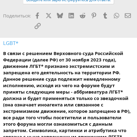
Facebook
X
Bluesky
LinkedIn
Reddit
Pinterest
Tumblr
WhatsA
Эл
Поделиться:
Ссылка
LGBT*
В связи с решением Верховного суда Российской
Федерации (далее РФ) от 30 ноября 2023 года),
движение ЛГБТ* признано экстремистским и
запрещена его деятельность на территории РФ.
Данное решение суда подлежит немедленному
исполнению, исходя из чего на форуме будут
приняты следующие меры - аббривеатура ЛГБТ*
должна и будет применяться только со звездочкой
(она означает иноагента или связанное с
экстремизмом движение, которое запрещено в РФ),
все ради того чтобы посетители и пользователи
этого форума могли ознакомиться с данным
запретом. Символика, картинки и атрибутика что
связана с ныне запрещенным движением ЛГБТ*