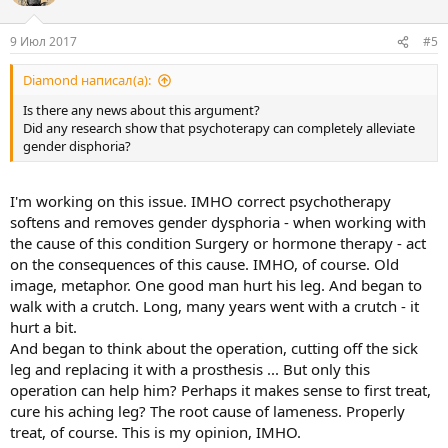
9 Июл 2017
#5
Diamond написал(а):
Is there any news about this argument?
Did any research show that psychoterapy can completely alleviate
gender disphoria?
I'm working on this issue. IMHO correct psychotherapy
softens and removes gender dysphoria - when working with
the cause of this condition Surgery or hormone therapy - act
on the consequences of this cause. IMHO, of course. Old
image, metaphor. One good man hurt his leg. And began to
walk with a crutch. Long, many years went with a crutch - it
hurt a bit.
And began to think about the operation, cutting off the sick
leg and replacing it with a prosthesis ... But only this
operation can help him? Perhaps it makes sense to first treat,
cure his aching leg? The root cause of lameness. Properly
treat, of course. This is my opinion, IMHO.