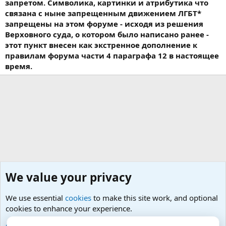
запретом. Символика, картинки и атрибутика что
связана с ныне запрещенным движением ЛГБТ*
запрещены на этом форуме - исходя из решения
Верховного суда, о котором было написано ранее -
этот пункт внесен как экстренное дополнение к
правилам форума части 4 параграфа 12 в настоящее
время.
We value your privacy
We use essential
cookies
to make this site work, and optional
cookies to enhance your experience.
Sexology in english