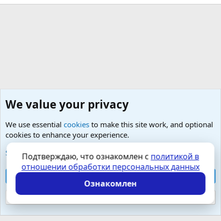
We value your privacy
We use essential
cookies
to make this site work, and optional
cookies to enhance your experience.
Психология и отношения, включая сексуальность.
See further information and configure your preferences
Подтверждаю, что ознакомлен с
политикой в
отношении обработки персональных данных
Cookies
Russian (RU)
Accept all cookies
Контактная форма
Условия и правила
Ознакомлен
Политика конфиденциальности
Помощь
Главная
R
S
Reject optional cookies
S
Локализация от
XenForo.Info