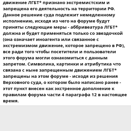
движение ЛГБТ* признано экстремистским и
запрещена его деятельность на территории РФ.
Данное решение суда подлежит немедленному
исполнению, исходя из чего на форуме будут
приняты следующие меры - аббривеатура ЛГБТ*
должна и будет применяться только со звездочкой
(она означает иноагента или связанное с
экстремизмом движение, которое запрещено в РФ),
все ради того чтобы посетители и пользователи
этого форума могли ознакомиться с данным
запретом. Символика, картинки и атрибутика что
связана с ныне запрещенным движением ЛГБТ*
запрещены на этом форуме - исходя из решения
Верховного суда, о котором было написано ранее -
этот пункт внесен как экстренное дополнение к
правилам форума части 4 параграфа 12 в настоящее
время.