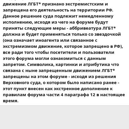
движение ЛГБТ* признано экстремистским и
запрещена его деятельность на территории РФ.
Данное решение суда подлежит немедленному
исполнению, исходя из чего на форуме будут
приняты следующие меры - аббривеатура ЛГБТ*
должна и будет применяться только со звездочкой
(она означает иноагента или связанное с
экстремизмом движение, которое запрещено в РФ),
все ради того чтобы посетители и пользователи
этого форума могли ознакомиться с данным
запретом. Символика, картинки и атрибутика что
связана с ныне запрещенным движением ЛГБТ*
запрещены на этом форуме - исходя из решения
Верховного суда, о котором было написано ранее -
этот пункт внесен как экстренное дополнение к
правилам форума части 4 параграфа 12 в настоящее
время.