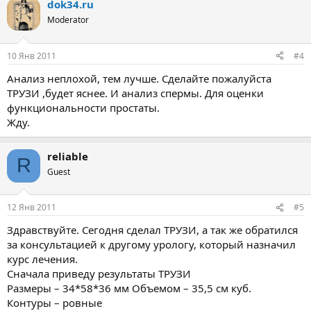
dok34.ru
Moderator
10 Янв 2011
#4
Анализ неплохой, тем лучше. Сделайте пожалуйста
ТРУЗИ ,будет яснее. И анализ спермы. Для оценки
функциональности простаты.
Жду.
reliable
R
Guest
12 Янв 2011
#5
Здравствуйте. Сегодня сделал ТРУЗИ, а так же обратился
за консультацией к другому урологу, который назначил
курс лечения.
Сначала приведу результаты ТРУЗИ
Размеры – 34*58*36 мм Объемом – 35,5 см куб.
Контуры – ровные