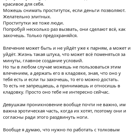
красивое для себя.
Можешь снимать проституток, если деньги позволяют.
Желательно элитных.
Проститутки же тоже люди.
Попробуй несколько раз вызвать, они сделают всё, как
захочешь. Только предохраняйся.
Влечение может быть и не уйдёт уже к парням, а может и
уйдёт. Жизнь такая штука, что может всё поменяться за
минуты, главное создание условий.
Но ты в любом случае можешь не пользоваться этим
влечением, а держать его в кладовке, зная, что оно у
тебя есть и если ты захочешь, то его можно достать.
То есть не запрещаешь, а принимаешь и относишь в
кладовку. Просто оно тебе не интересно сейчас.
Девушкам проникновение вообще почти не важно, им
важна эротическая часть, когда их хотят, поэтому они и
согласны ради этого раздвинуть ноги.
Вообще я думаю, что нужно по работать с толковым