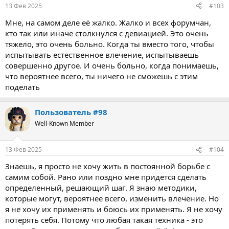
13 Фев 2025
#103
Мне, на самом деле её жалко. Жалко и всех форумчан,
кто так или иначе столкнулся с девиацией. Это очень
тяжело, это очень больно. Когда ты вместо того, чтобы
испытывать естественное влечение, испытываешь
совершенно другое. И очень больно, когда понимаешь,
что вероятнее всего, ты ничего не сможешь с этим
поделать
Пользователь #98
Well-Known Member
13 Фев 2025
#104
Знаешь, я просто не хочу жить в постоянной борьбе с
самим собой. Рано или поздно мне придется сделать
определенный, решающий шаг. Я знаю методики,
которые могут, вероятнее всего, изменить влечение. Но
я не хочу их применять и боюсь их применять. Я не хочу
потерять себя. Потому что любая такая техника - это