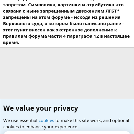
запретом. Символика, картинки и атрибутика что
связана с ныне запрещенным движением ЛГБТ*
запрещены на этом форуме - исходя из решения
Верховного суда, о котором было написано ранее -
этот пункт внесен как экстренное дополнение к
правилам форума части 4 параграфа 12 в настоящее
время.
We value your privacy
We use essential
cookies
to make this site work, and optional
cookies to enhance your experience.
Изучение, преодоление и лечение парафилий