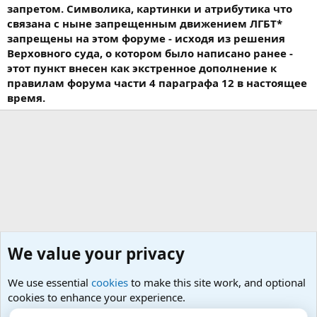
запретом. Символика, картинки и атрибутика что
связана с ныне запрещенным движением ЛГБТ*
запрещены на этом форуме - исходя из решения
Верховного суда, о котором было написано ранее -
этот пункт внесен как экстренное дополнение к
правилам форума части 4 параграфа 12 в настоящее
время.
We value your privacy
We use essential
cookies
to make this site work, and optional
cookies to enhance your experience.
Психология и отношения, включая сексуальность.