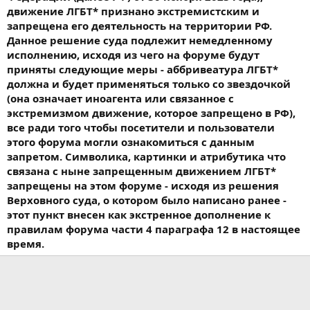
движение ЛГБТ* признано экстремистским и
запрещена его деятельность на территории РФ.
Данное решение суда подлежит немедленному
исполнению, исходя из чего на форуме будут
приняты следующие меры - аббривеатура ЛГБТ*
должна и будет применяться только со звездочкой
(она означает иноагента или связанное с
экстремизмом движение, которое запрещено в РФ),
все ради того чтобы посетители и пользователи
этого форума могли ознакомиться с данным
запретом. Символика, картинки и атрибутика что
связана с ныне запрещенным движением ЛГБТ*
запрещены на этом форуме - исходя из решения
Верховного суда, о котором было написано ранее -
этот пункт внесен как экстренное дополнение к
правилам форума части 4 параграфа 12 в настоящее
время.