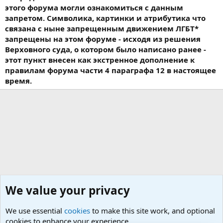
этого форума могли ознакомиться с данным
запретом. Символика, картинки и атрибутика что
связана с ныне запрещенным движением ЛГБТ*
запрещены на этом форуме - исходя из решения
Верховного суда, о котором было написано ранее -
этот пункт внесен как экстренное дополнение к
правилам форума части 4 параграфа 12 в настоящее
время.
We value your privacy
We use essential
cookies
to make this site work, and optional
cookies to enhance your experience.