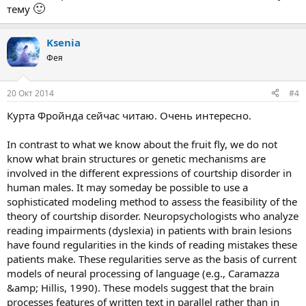
🙂
тему
Ksenia
Фея
20 Окт 2014
#4
Курта Фройнда сейчас читаю. Очень интересно.
In contrast to what we know about the fruit fly, we do not
know what brain structures or genetic mechanisms are
involved in the different expressions of courtship disorder in
human males. It may someday be possible to use a
sophisticated modeling method to assess the feasibility of the
theory of courtship disorder. Neuropsychologists who analyze
reading impairments (dyslexia) in patients with brain lesions
have found regularities in the kinds of reading mistakes these
patients make. These regularities serve as the basis of current
models of neural processing of language (e.g., Caramazza
&amp; Hillis, 1990). These models suggest that the brain
processes features of written text in parallel rather than in