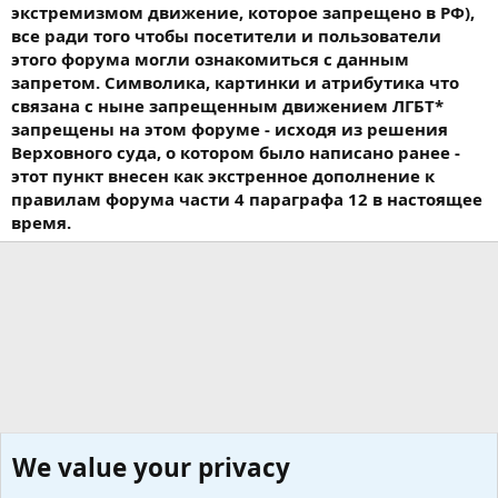
экстремизмом движение, которое запрещено в РФ),
все ради того чтобы посетители и пользователи
этого форума могли ознакомиться с данным
запретом. Символика, картинки и атрибутика что
связана с ныне запрещенным движением ЛГБТ*
запрещены на этом форуме - исходя из решения
Верховного суда, о котором было написано ранее -
этот пункт внесен как экстренное дополнение к
правилам форума части 4 параграфа 12 в настоящее
время.
We value your privacy