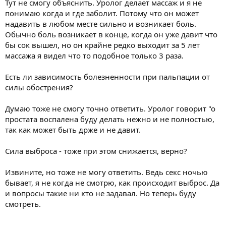
Тут не смогу объяснить. Уролог делает массаж и я не
понимаю когда и где заболит. Потому что он может
надавить в любом месте сильно и возникает боль.
Обычно боль возникает в конце, когда он уже давит что
бы сок вышел, но он крайне редко выходит за 5 лет
массажа я видел что то подобное только 3 раза.
Есть ли зависимость болезненности при пальпации от
силы обострения?
Думаю тоже не смогу точно ответить. Уролог говорит "о
простата воспалена буду делать нежно и не полностью,
так как может быть држе и не давит.
Сила выброса - тоже при этом снижается, верно?
Извините, но тоже не могу ответить. Ведь секс ночью
бывает, я не когда не смотрю, как происходит выброс. Да
и вопросы такие ни кто не задавал. Но теперь буду
смотреть.