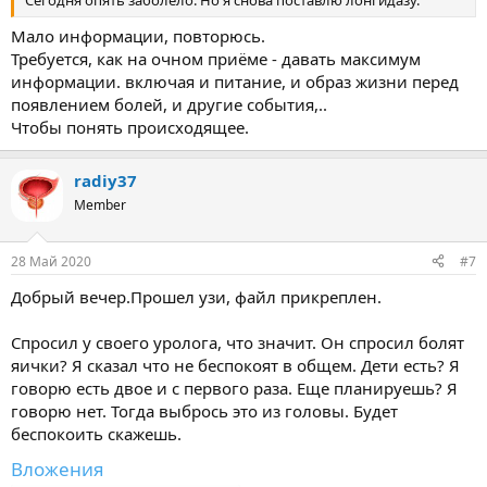
Мало информации, повторюсь.
Требуется, как на очном приёме - давать максимум
информации. включая и питание, и образ жизни перед
появлением болей, и другие события,..
Чтобы понять происходящее.
radiy37
Member
28 Май 2020
#7
Добрый вечер.Прошел узи, файл прикреплен.
Спросил у своего уролога, что значит. Он спросил болят
яички? Я сказал что не беспокоят в общем. Дети есть? Я
говорю есть двое и с первого раза. Еще планируешь? Я
говорю нет. Тогда выбрось это из головы. Будет
беспокоить скажешь.
Вложения