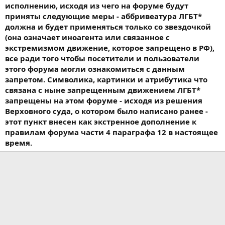
исполнению, исходя из чего на форуме будут
приняты следующие меры - аббривеатура ЛГБТ*
должна и будет применяться только со звездочкой
(она означает иноагента или связанное с
экстремизмом движение, которое запрещено в РФ),
все ради того чтобы посетители и пользователи
этого форума могли ознакомиться с данным
запретом. Символика, картинки и атрибутика что
связана с ныне запрещенным движением ЛГБТ*
запрещены на этом форуме - исходя из решения
Верховного суда, о котором было написано ранее -
этот пункт внесен как экстренное дополнение к
правилам форума части 4 параграфа 12 в настоящее
время.