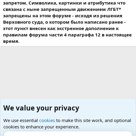
запретом. Символика, картинки и атрибутика что
связана с ныне запрещенным движением ЛГБТ*
запрещены на этом форуме - исходя из решения
Верховного суда, о котором было написано ранее -
этот пункт внесен как экстренное дополнение к
правилам форума части 4 параграфа 12 в настоящее
время.
We value your privacy
We use essential
cookies
to make this site work, and optional
cookies to enhance your experience.
Малая урология- простатит, тазовые боли, фиброз