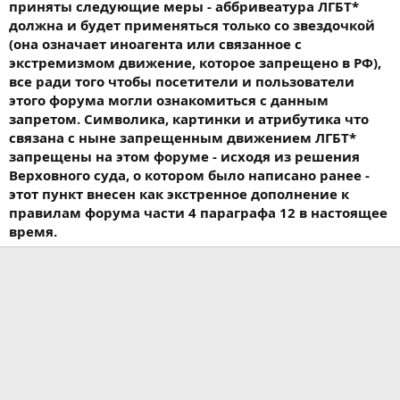
приняты следующие меры - аббривеатура ЛГБТ*
должна и будет применяться только со звездочкой
(она означает иноагента или связанное с
экстремизмом движение, которое запрещено в РФ),
все ради того чтобы посетители и пользователи
этого форума могли ознакомиться с данным
запретом. Символика, картинки и атрибутика что
связана с ныне запрещенным движением ЛГБТ*
запрещены на этом форуме - исходя из решения
Верховного суда, о котором было написано ранее -
этот пункт внесен как экстренное дополнение к
правилам форума части 4 параграфа 12 в настоящее
время.