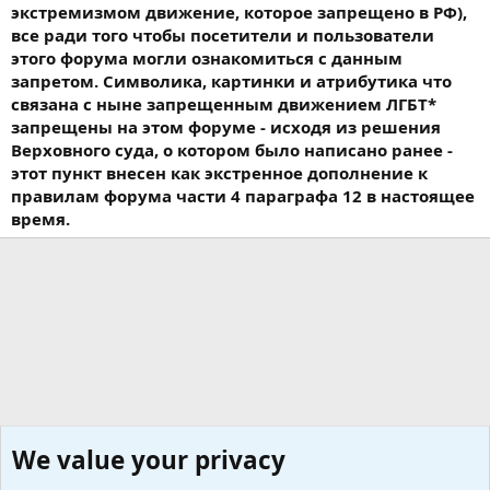
экстремизмом движение, которое запрещено в РФ),
все ради того чтобы посетители и пользователи
этого форума могли ознакомиться с данным
запретом. Символика, картинки и атрибутика что
связана с ныне запрещенным движением ЛГБТ*
запрещены на этом форуме - исходя из решения
Верховного суда, о котором было написано ранее -
этот пункт внесен как экстренное дополнение к
правилам форума части 4 параграфа 12 в настоящее
время.
We value your privacy