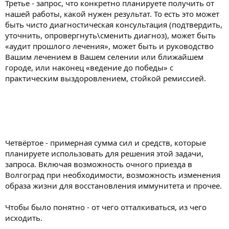
Третье - запрос, что конкретно планируете получить от
нашей работы, какой нужен результат. То есть это может
быть чисто диагностическая консультация (подтвердить,
уточнить, опровергнуть\сменить диагноз), может быть
«аудит прошлого лечения», может быть и руководство
Вашим лечением в Вашем селении или ближайшем
городе, или наконец «ведение до победы» с
практическим выздоровлением, стойкой ремиссией.
Четвёртое - примерная сумма сил и средств, которые
планируете использовать для решения этой задачи,
запроса. Включая возможность очного приезда в
Волгоград при необходимости, возможность изменения
образа жизни для восстановления иммунитета и прочее.
Чтобы было понятно - от чего отталкиваться, из чего
исходить.