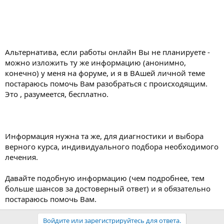
Альтернатива, если работы онлайн Вы не планируете -
можно изложить ту же информацию (анонимно,
конечно) у меня на форуме, и я в ВАшей личной теме
постараюсь помочь Вам разобраться с происходящим.
Это , разумеется, бесплатно.
Информация нужна та же, для диагностики и выбора
верного курса, индивидуального подбора необходимого
лечения.
Давайте подобную информацию (чем подробнее, тем
больше шансов за достоверный ответ) и я обязательно
постараюсь помочь Вам.
Войдите или зарегистрируйтесь для ответа.