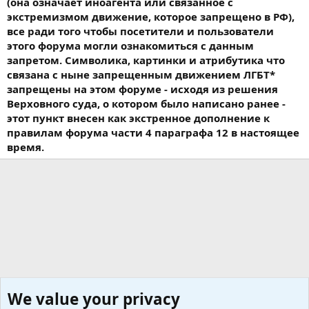
(она означает иноагента или связанное с
экстремизмом движение, которое запрещено в РФ),
все ради того чтобы посетители и пользователи
этого форума могли ознакомиться с данным
запретом. Символика, картинки и атрибутика что
связана с ныне запрещенным движением ЛГБТ*
запрещены на этом форуме - исходя из решения
Верховного суда, о котором было написано ранее -
этот пункт внесен как экстренное дополнение к
правилам форума части 4 параграфа 12 в настоящее
время.
We value your privacy