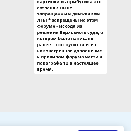
картинки и атрибутика что
связана с ныне
запрещенным движением
ЛГБТ* запрещены на этом
форуме - исходя из
решения Верховного суда, о
котором было написано
ранее - этот пункт внесен
как экстренное дополнение
к правилам форума части 4
параграфа 12 в настоящее
время.