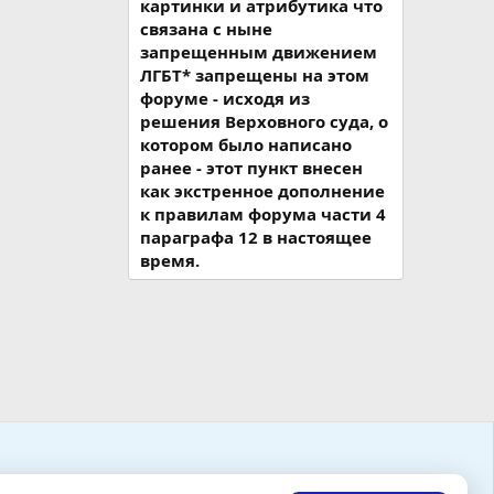
картинки и атрибутика что
связана с ныне
запрещенным движением
ЛГБТ* запрещены на этом
форуме - исходя из
решения Верховного суда, о
котором было написано
ранее - этот пункт внесен
как экстренное дополнение
к правилам форума части 4
параграфа 12 в настоящее
время.