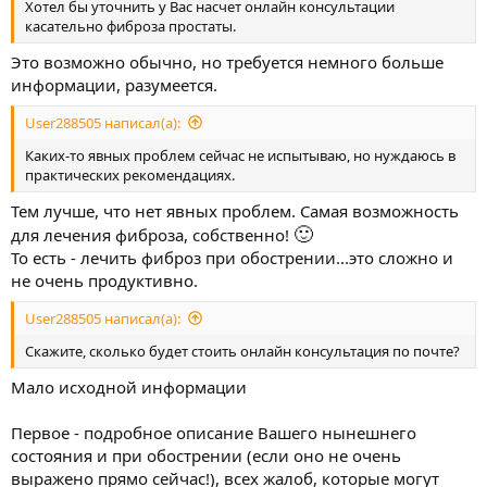
Хотел бы уточнить у Вас насчет онлайн консультации
касательно фиброза простаты.
Это возможно обычно, но требуется немного больше
информации, разумеется.
User288505 написал(а):
Каких-то явных проблем сейчас не испытываю, но нуждаюсь в
практических рекомендациях.
Тем лучше, что нет явных проблем. Самая возможность
🙂
для лечения фиброза, собственно!
То есть - лечить фиброз при обострении...это сложно и
не очень продуктивно.
User288505 написал(а):
Скажите, сколько будет стоить онлайн консультация по почте?
Мало исходной информации
Первое - подробное описание Вашего нынешнего
состояния и при обострении (если оно не очень
выражено прямо сейчас!), всех жалоб, которые могут