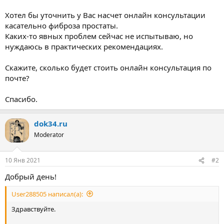
Хотел бы уточнить у Вас насчет онлайн консультации
касательно фиброза простаты.
Каких-то явных проблем сейчас не испытываю, но
нуждаюсь в практических рекомендациях.
Скажите, сколько будет стоить онлайн консультация по
почте?
Спасибо.
dok34.ru
Moderator
10 Янв 2021
#2
Добрый день!
User288505 написал(а):
Здравствуйте.