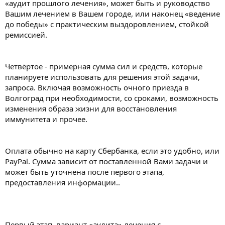
«аудит прошлого лечения», может быть и руководство
Вашим лечением в Вашем городе, или наконец «ведение
до победы» с практическим выздоровлением, стойкой
ремиссией.
Четвёртое - примерная сумма сил и средств, которые
планируете использовать для решения этой задачи,
запроса. Включая возможность очного приезда в
Волгоград при необходимости, со сроками, возможность
изменения образа жизни для восстановления
иммунитета и прочее.
Оплата обычно на карту Сбербанка, если это удобно, или
PayPal. Сумма зависит от поставленной Вами задачи и
может быть уточнена после первого этапа,
предоставления информации..
Первый этап, вариант «аудита» лечения с