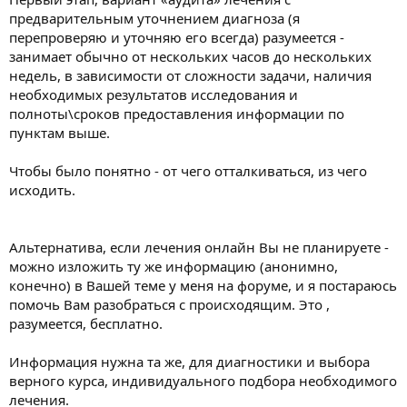
предварительным уточнением диагноза (я
перепроверяю и уточняю его всегда) разумеется -
занимает обычно от нескольких часов до нескольких
недель, в зависимости от сложности задачи, наличия
необходимых результатов исследования и
полноты\сроков предоставления информации по
пунктам выше.
Чтобы было понятно - от чего отталкиваться, из чего
исходить.
Альтернатива, если лечения онлайн Вы не планируете -
можно изложить ту же информацию (анонимно,
конечно) в Вашей теме у меня на форуме, и я постараюсь
помочь Вам разобраться с происходящим. Это ,
разумеется, бесплатно.
Информация нужна та же, для диагностики и выбора
верного курса, индивидуального подбора необходимого
лечения.