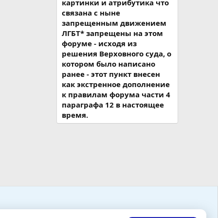
картинки и атрибутика что
связана с ныне
запрещенным движением
ЛГБТ* запрещены на этом
форуме - исходя из
решения Верховного суда, о
котором было написано
ранее - этот пункт внесен
как экстренное дополнение
к правилам форума части 4
параграфа 12 в настоящее
время.