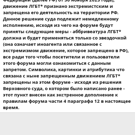
движение ЛГБТ* признано экстремистским и
запрещена его деятельность на территории РФ.
Данное решение суда подлежит немедленному
исполнению, исходя из чего на форуме будут
приняты следующие меры - аббривеатура ЛГБТ*
должна и будет применяться только со звездочкой
(она означает иноагента или связанное с
экстремизмом движение, которое запрещено в РФ),
все ради того чтобы посетители и пользователи
этого форума могли ознакомиться с данным
запретом. Символика, картинки и атрибутика что
связана с ныне запрещенным движением ЛГБТ*
запрещены на этом форуме - исходя из решения
Верховного суда, о котором было написано ранее -
этот пункт внесен как экстренное дополнение к
правилам форума части 4 параграфа 12 в настоящее
время.