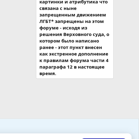
картинки и атрибутика что
связана с ныне
запрещенным движением
ЛГБТ* запрещены на этом
форуме - исходя из
решения Верховного суда, о
котором было написано
ранее - этот пункт внесен
как экстренное дополнение
к правилам форума части 4
параграфа 12 в настоящее
время.