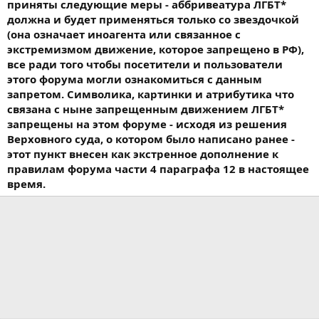
приняты следующие меры - аббривеатура ЛГБТ*
должна и будет применяться только со звездочкой
(она означает иноагента или связанное с
экстремизмом движение, которое запрещено в РФ),
все ради того чтобы посетители и пользователи
этого форума могли ознакомиться с данным
запретом. Символика, картинки и атрибутика что
связана с ныне запрещенным движением ЛГБТ*
запрещены на этом форуме - исходя из решения
Верховного суда, о котором было написано ранее -
этот пункт внесен как экстренное дополнение к
правилам форума части 4 параграфа 12 в настоящее
время.