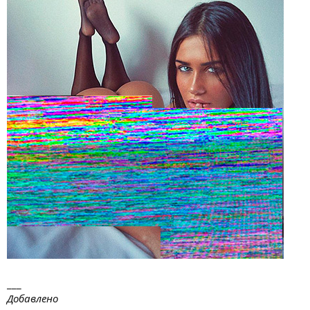
___
Добавлено