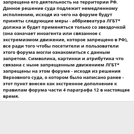
запрещена его деятельность на территории РФ.
Данное решение суда подлежит немедленному
исполнению, исходя из чего на форуме будут
приняты следующие меры - аббривеатура ЛГБТ*
должна и будет применяться только со звездочкой
(она означает иноагента или связанное с
экстремизмом движение, которое запрещено в РФ),
все ради того чтобы посетители и пользователи
этого форума могли ознакомиться с данным
запретом. Символика, картинки и атрибутика что
связана с ныне запрещенным движением ЛГБТ*
запрещены на этом форуме - исходя из решения
Верховного суда, о котором было написано ранее -
этот пункт внесен как экстренное дополнение к
правилам форума части 4 параграфа 12 в настоящее
время.