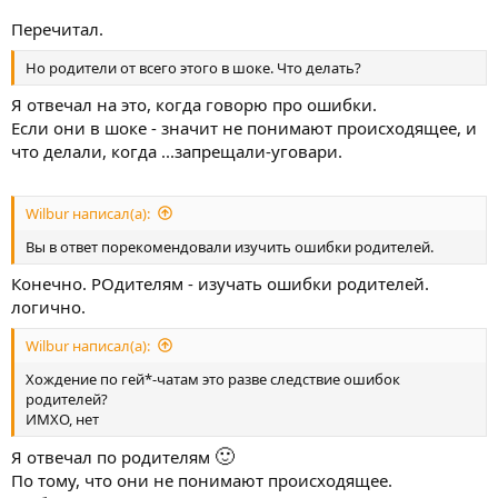
Перечитал.
Но родители от всего этого в шоке. Что делать?
Я отвечал на это, когда говорю про ошибки.
Если они в шоке - значит не понимают происходящее, и
что делали, когда ...запрещали-уговари.
Wilbur написал(а):
Вы в ответ порекомендовали изучить ошибки родителей.
Конечно. РОдителям - изучать ошибки родителей.
логично.
Wilbur написал(а):
Хождение по гей*-чатам это разве следствие ошибок
родителей?
ИМХО, нет
🙂
Я отвечал по родителям
По тому, что они не понимают происходящее.