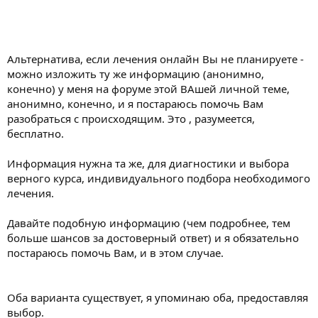
Альтернатива, если лечения онлайн Вы не планируете -
можно изложить ту же информацию (анонимно,
конечно) у меня на форуме этой ВАшей личной теме,
анонимно, конечно, и я постараюсь помочь Вам
разобраться с происходящим. Это , разумеется,
бесплатно.
Информация нужна та же, для диагностики и выбора
верного курса, индивидуального подбора необходимого
лечения.
Давайте подобную информацию (чем подробнее, тем
больше шансов за достоверный ответ) и я обязательно
постараюсь помочь Вам, и в этом случае.
Оба варианта существует, я упоминаю оба, предоставляя
выбор.