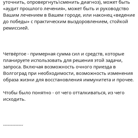
уточнить, опровергнуть\сменить диагноз), может быть
«аудит прошлого лечения», может быть и руководство
Вашим лечением в Вашем городе, или наконец «ведение
до победы» с практическим выздоровлением, стойкой
ремиссией.
Четвёртое - примерная сумма сил и средств, которые
планируете использовать для решения этой задачи,
запроса. Включая возможность очного приезда в
Волгоград при необходимости, возможность изменения
образа жизни для восстановления иммунитета и прочее.
Чтобы было понятно - от чего отталкиваться, из чего
исходить.
-------------