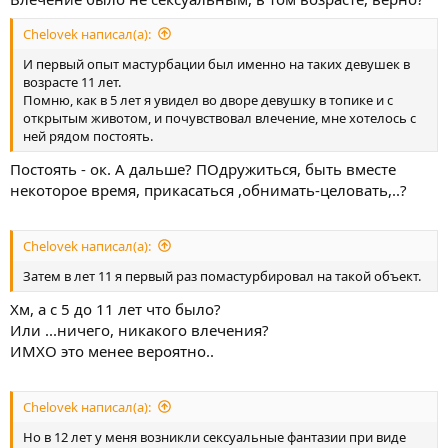
Chelovek написал(а):
И первый опыт мастурбации был именно на таких девушек в
возрасте 11 лет.
Помню, как в 5 лет я увидел во дворе девушку в топике и с
открытым животом, и почувствовал влечение, мне хотелось с
ней рядом постоять.
Постоять - ок. А дальше? ПОдружиться, быть вместе
некоторое время, прикасаться ,обнимать-целовать,..?
Chelovek написал(а):
Затем в лет 11 я первый раз помастурбировал на такой объект.
Хм, а с 5 до 11 лет что было?
Или ...ничего, никакого влечения?
ИМХО это менее вероятно..
Chelovek написал(а):
Но в 12 лет у меня возникли сексуальные фантазии при виде