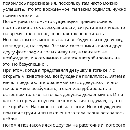
появилось переживания, поскольку там часто можно
услышать, что это врождённое, ты таким родился, нужно
принять это и т.д.
Потом узнал о том, что существуют транзиторные,
ложные виды гомосексуальности, ситуативные, и как-то
на время стало легче, перестал так переживать.
Но при этом отчаянно пытался возбудиться не девушку,
на ягодицы, на груди. Все мои сверстники кидали друг
другу фотографии голых девушек, а меня это не
возбуждало, и я отчаянно пытался мастурбировать на
это. Но безуспешно...
При этом, когда я представлял девушку в топике и с
открытым животиком, возбуждение появлялось. Затем я
начал представлять оральный секс с девушкой, и это
начало меня возбуждать, я стал мастурбировать в
основном только на то, как девушка делает минет. И на
какое-то время отпустил переживания, подумал, ну это
всё пройдёт. На какое-то забыл о этом. Но возбуждение
при виде груди или накаченного тела парня оставалось
всё же...
Потом я познакомился с другом на расстоянии, которого