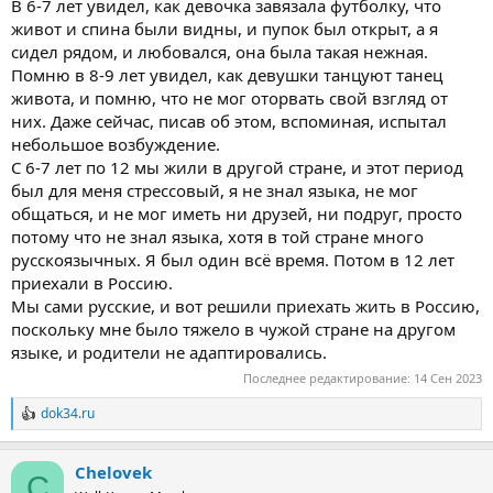
В 6-7 лет увидел, как девочка завязала футболку, что
живот и спина были видны, и пупок был открыт, а я
сидел рядом, и любовался, она была такая нежная.
Помню в 8-9 лет увидел, как девушки танцуют танец
живота, и помню, что не мог оторвать свой взгляд от
них. Даже сейчас, писав об этом, вспоминая, испытал
небольшое возбуждение.
С 6-7 лет по 12 мы жили в другой стране, и этот период
был для меня стрессовый, я не знал языка, не мог
общаться, и не мог иметь ни друзей, ни подруг, просто
потому что не знал языка, хотя в той стране много
русскоязычных. Я был один всё время. Потом в 12 лет
приехали в Россию.
Мы сами русские, и вот решили приехать жить в Россию,
поскольку мне было тяжело в чужой стране на другом
языке, и родители не адаптировались.
Последнее редактирование:
14 Сен 2023
dok34.ru
Р
е
а
Chelovek
к
C
ц