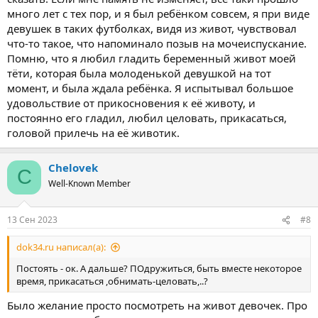
много лет с тех пор, и я был ребёнком совсем, я при виде
девушек в таких футболках, видя из живот, чувствовал
что-то такое, что напоминало позыв на мочеиспускание.
Помню, что я любил гладить беременный живот моей
тёти, которая была молоденькой девушкой на тот
момент, и была ждала ребёнка. Я испытывал большое
удовольствие от прикосновения к её животу, и
постоянно его гладил, любил целовать, прикасаться,
головой прилечь на её животик.
Chelovek
C
Well-Known Member
13 Сен 2023
#8
dok34.ru написал(а):
Постоять - ок. А дальше? ПОдружиться, быть вместе некоторое
время, прикасаться ,обнимать-целовать,..?
Было желание просто посмотреть на живот девочек. Про