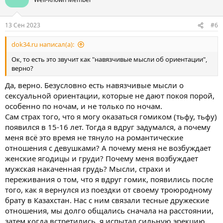
13 Сен 2023
#6
dok34.ru написал(а):
Ок, то есть это звучит как "навязчивые мысли об ориентации",
верно?
Да, верно. Безусловно есть навязчивые мысли о
сексуальной ориентации, которые не дают покоя порой,
особенно по ночам, и не только по ночам.
Сам страх того, что я могу оказаться гомиком (тьфу, тьфу)
появился в 15-16 лет. Тогда я вдруг задумался, а почему
меня всё это время не тянуло на романтические
отношения с девушками? А почему меня не возбуждает
женские ягодицы и груди? Почему меня возбуждает
мужская накаченная грудь? Мысли, страхи и
переживания о том, что я вдруг гомик, появились после
того, как я вернулся из поездки от своему троюродному
брату в Казахстан. Нас с ним связали тесные дружеские
отношения, мы долго общались сначала на расстоянии,
затем когда встретились, я испытал сильную эрекцию,