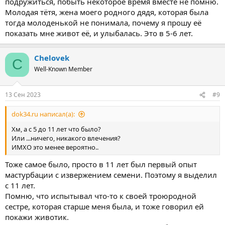
подружиться, побыть некоторое время вместе не помню.
Молодая тётя, жена моего родного дядя, которая была
тогда молоденькой не понимала, почему я прошу её
показать мне живот еë, и улыбалась. Это в 5-6 лет.
Chelovek
C
Well-Known Member
13 Сен 2023
#9
dok34.ru написал(а):
Хм, а с 5 до 11 лет что было?
Или ...ничего, никакого влечения?
ИМХО это менее вероятно..
Тоже самое было, просто в 11 лет был первый опыт
мастурбации с извержением семени. Поэтому я выделил
с 11 лет.
Помню, что испытывал что-то к своей троюродной
сестре, которая старше меня была, и тоже говорил ей
покажи животик.