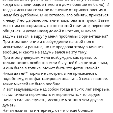
когда мы спали рядом ( места в доме больше не было). И
тогда я испытал сильное влечение от прикосновения к
нему без футболки. Мне хотелось его обнять, прижаться
к нему. Иногда было желание поцеловать в пупок. Затем
мы с ним поссорились, но не по этой причине, перестали
общаться. Я уехал назад домой в Россию, и начал
задумываться, а вдруг у меня проблемы с ориентацией?
При этом влечение и возбуждение на свой пол я
испытывал и раньше, но не предавал этому значения
вообще, и как-то не задумывался на эту тему.
При этом у девушек меня возбуждал, как правило,
только живот, особенно если бы у неё был пирсинг там,
и она была в топике. Может быть это фетиш такой?
Никогда гей* порно не смотрел, и не прикасался к
подобному, и не фантазировал анальный секс с парнем.
Таких мыслей не было вообще.
И вот задумавшись над собой тогда в 15-16 лет впервые,
я стал сильно переживать и нервничать, что сердце
начало сильно стучать, месяц не мог ни о чем другом
думать.
Начал лазить по интернету, от чего ещё больше