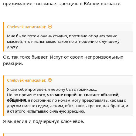
прижимание - вызывает эрекцию в ВАшем возрасте.
Chelovek написал(а):
Мне было потом очень стыдно, противно от одних таких
мыслей, что я испытываю такое по отношению к лучшему
другу...
Ок, так тоже бывает. Испуг от своих непроизвольных
реакций.
Chelovek написал(а):
Я сам себе противен, я не хочу быть гомиком...
Но по причине того, что
мне порой не хватает объятий,
общения
, я постоянно по ночам могу представлять, как мы с
другом вместе сидим, лежим, обнявшись крепко, как братья, и
я от этого испытываю сильную эрекцию.
Я выделил и подчеркнул ключевое.