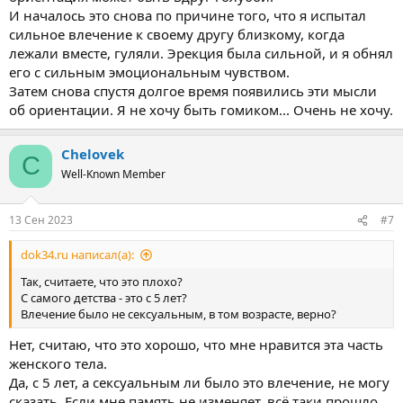
И началось это снова по причине того, что я испытал
сильное влечение к своему другу близкому, когда
лежали вместе, гуляли. Эрекция была сильной, и я обнял
его с сильным эмоциональным чувством.
Затем снова спустя долгое время появились эти мысли
об ориентации. Я не хочу быть гомиком... Очень не хочу.
Chelovek
C
Well-Known Member
13 Сен 2023
#7
dok34.ru написал(а):
Так, считаете, что это плохо?
С самого детства - это с 5 лет?
Влечение было не сексуальным, в том возрасте, верно?
Нет, считаю, что это хорошо, что мне нравится эта часть
женского тела.
Да, с 5 лет, а сексуальным ли было это влечение, не могу
сказать. Если мне память не изменяет, всё таки прошло