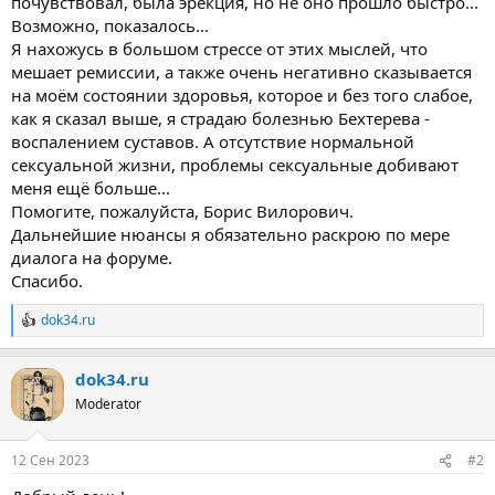
почувствовал, была эрекция, но не оно прошло быстро...
Возможно, показалось...
Я нахожусь в большом стрессе от этих мыслей, что
мешает ремиссии, а также очень негативно сказывается
на моём состоянии здоровья, которое и без того слабое,
как я сказал выше, я страдаю болезнью Бехтерева -
воспалением суставов. А отсутствие нормальной
сексуальной жизни, проблемы сексуальные добивают
меня ещё больше...
Помогите, пожалуйста, Борис Вилорович.
Дальнейшие нюансы я обязательно раскрою по мере
диалога на форуме.
Спасибо.
dok34.ru
Р
е
а
dok34.ru
к
ц
Moderator
и
и
:
12 Сен 2023
#2