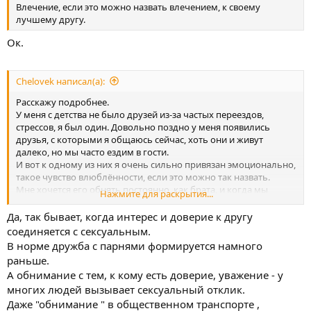
Влечение, если это можно назвать влечением, к своему
лучшему другу.
Ок.
Chelovek написал(а):
Расскажу подробнее.
У меня с детства не было друзей из-за частых переездов,
стрессов, я был один. Довольно поздно у меня появились
друзья, с которыми я общаюсь сейчас, хоть они и живут
далеко, но мы часто ездим в гости.
И вот к одному из них я очень сильно привязан эмоционально,
такое чувство влюблённости, если это можно так назвать.
Мне хочется его обнять постоянно, как брата, и когда мы
Нажмите для раскрытия...
недавно лежали рядом на диване, и он мне рассказывал свое
личное о жизни, делился, я обнял его, и он меня, так крепко, и я
Да, так бывает, когда интерес и доверие к другу
в этот момент чувствовал сильную эрекцию.
соединяется с сексуальным.
В норме дружба с парнями формируется намного
раньше.
А обнимание с тем, к кому есть доверие, уважение - у
многих людей вызывает сексуальный отклик.
Даже "обнимание " в общественном транспорте ,