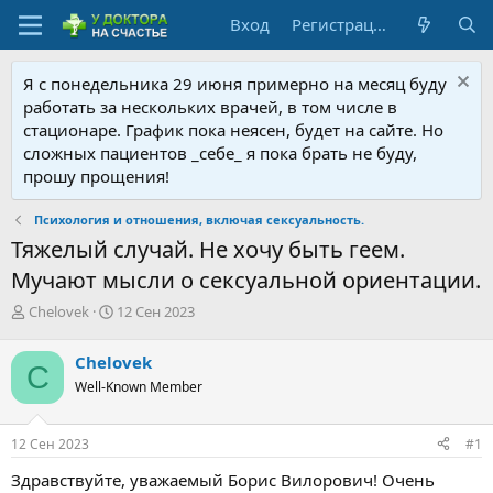
Вход
Регистрация
Я с понедельника 29 июня примерно на месяц буду
работать за нескольких врачей, в том числе в
стационаре. График пока неясен, будет на сайте. Но
сложных пациентов _себе_ я пока брать не буду,
прошу прощения!
Психология и отношения, включая сексуальность.
Тяжелый случай. Не хочу быть геем.
Мучают мысли о сексуальной ориентации.
А
Д
Chelovek
12 Сен 2023
в
а
т
т
Chelovek
C
о
а
Well-Known Member
р
н
т
а
е
ч
12 Сен 2023
#1
м
а
ы
л
Здравствуйте, уважаемый Борис Вилорович! Очень
а