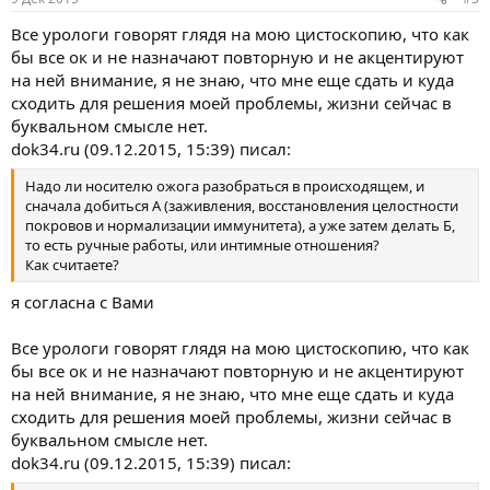
Все урологи говорят глядя на мою цистоскопию, что как
бы все ок и не назначают повторную и не акцентируют
на ней внимание, я не знаю, что мне еще сдать и куда
сходить для решения моей проблемы, жизни сейчас в
буквальном смысле нет.
dok34.ru (09.12.2015, 15:39) писал:
Надо ли носителю ожога разобраться в происходящем, и
сначала добиться А (заживления, восстановления целостности
покровов и нормализации иммунитета), а уже затем делать Б,
то есть ручные работы, или интимные отношения?
Как считаете?
я согласна с Вами
Все урологи говорят глядя на мою цистоскопию, что как
бы все ок и не назначают повторную и не акцентируют
на ней внимание, я не знаю, что мне еще сдать и куда
сходить для решения моей проблемы, жизни сейчас в
буквальном смысле нет.
dok34.ru (09.12.2015, 15:39) писал: