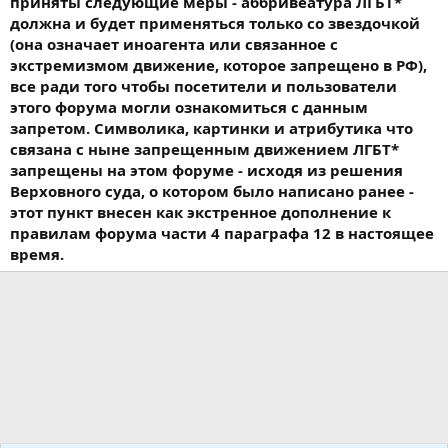
приняты следующие меры - аббривеатура ЛГБТ*
должна и будет применяться только со звездочкой
(она означает иноагента или связанное с
экстремизмом движение, которое запрещено в РФ),
все ради того чтобы посетители и пользователи
этого форума могли ознакомиться с данным
запретом. Символика, картинки и атрибутика что
связана с ныне запрещенным движением ЛГБТ*
запрещены на этом форуме - исходя из решения
Верховного суда, о котором было написано ранее -
этот пункт внесен как экстренное дополнение к
правилам форума части 4 параграфа 12 в настоящее
время.