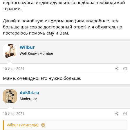
верного курса, индивидуального подбора необходимой
терапии.
Давайте подобную информацию (чем подробнее, тем
больше шансов за достоверный ответ) и я обязательно
постараюсь помочь ему и Вам.
Wilbur
Well-Known Member
10 Июл 2021
#3
Маме, очевидно, это нужно больше.
dok34.ru
Moderator
10 Июл 2021
#4
Wilbur написал(а):