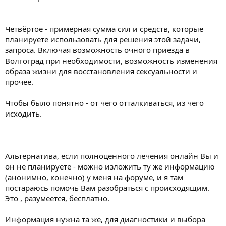
Четвёртое - примерная сумма сил и средств, которые
планируете использовать для решения этой задачи,
запроса. Включая возможность очного приезда в
Волгоград при необходимости, возможность изменения
образа жизни для восстановления сексуальности и
прочее.
Чтобы было понятно - от чего отталкиваться, из чего
исходить.
Альтернатива, если полноценного лечения онлайн Вы и
он не планируете - можно изложить ту же информацию
(анонимно, конечно) у меня на форуме, и я там
постараюсь помочь Вам разобраться с происходящим.
Это , разумеется, бесплатно.
Информация нужна та же, для диагностики и выбора