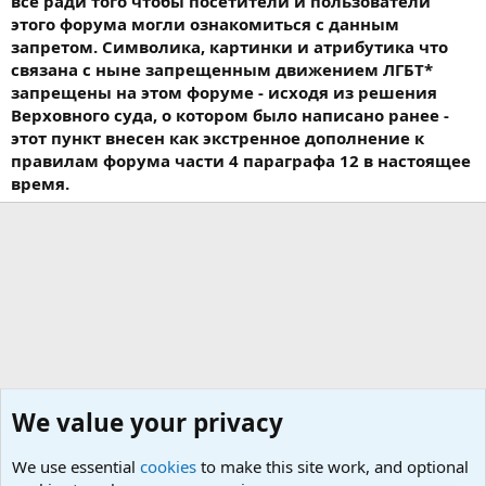
все ради того чтобы посетители и пользователи
этого форума могли ознакомиться с данным
запретом. Символика, картинки и атрибутика что
связана с ныне запрещенным движением ЛГБТ*
запрещены на этом форуме - исходя из решения
Верховного суда, о котором было написано ранее -
этот пункт внесен как экстренное дополнение к
правилам форума части 4 параграфа 12 в настоящее
время.
We value your privacy
We use essential
cookies
to make this site work, and optional