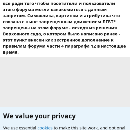
все ради того чтобы посетители и пользователи
этого форума могли ознакомиться с данным
запретом. Символика, картинки и атрибутика что
связана с ныне запрещенным движением ЛГБТ*
запрещены на этом форуме - исходя из решения
Верховного суда, о котором было написано ранее -
этот пункт внесен как экстренное дополнение к
правилам форума части 4 параграфа 12 в настоящее
время.
We value your privacy
We use essential
cookies
to make this site work, and optional