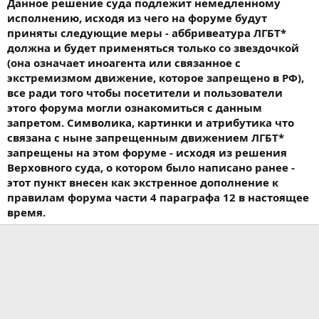
Данное решение суда подлежит немедленному
исполнению, исходя из чего на форуме будут
приняты следующие меры - аббривеатура ЛГБТ*
должна и будет применяться только со звездочкой
(она означает иноагента или связанное с
экстремизмом движение, которое запрещено в РФ),
все ради того чтобы посетители и пользователи
этого форума могли ознакомиться с данным
запретом. Символика, картинки и атрибутика что
связана с ныне запрещенным движением ЛГБТ*
запрещены на этом форуме - исходя из решения
Верховного суда, о котором было написано ранее -
этот пункт внесен как экстренное дополнение к
правилам форума части 4 параграфа 12 в настоящее
время.