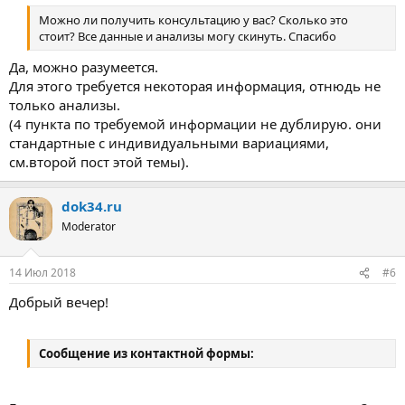
Можно ли получить консультацию у вас? Сколько это
стоит? Все данные и анализы могу скинуть. Спасибо
Да, можно разумеется.
Для этого требуется некоторая информация, отнюдь не
только анализы.
(4 пункта по требуемой информации не дублирую. они
стандартные с индивидуальными вариациями,
см.второй пост этой темы).
dok34.ru
Moderator
14 Июл 2018
#6
Добрый вечер!
Сообщение из контактной формы: