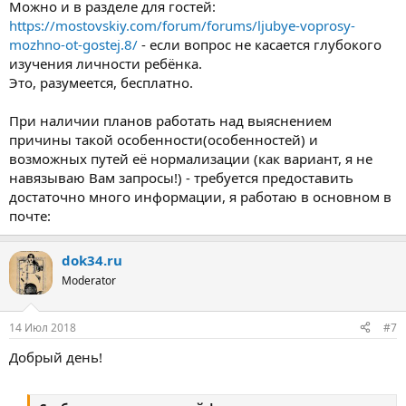
Можно и в разделе для гостей:
https://mostovskiy.com/forum/forums/ljubye-voprosy-
mozhno-ot-gostej.8/
- если вопрос не касается глубокого
изучения личности ребёнка.
Это, разумеется, бесплатно.
При наличии планов работать над выяснением
причины такой особенности(особенностей) и
возможных путей её нормализации (как вариант, я не
навязываю Вам запросы!) - требуется предоставить
достаточно много информации, я работаю в основном в
почте:
dok34.ru
Moderator
14 Июл 2018
#7
Добрый день!