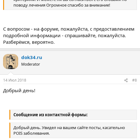
поводу лечения Огромное спасибо за внимание!​
С вопросом - на форуме, пожалуйста, с предоставлением
подробной информации - спрашивайте, пожалуйста.
Разберёмся, вероятно.
dok34.ru
Moderator
14 Июл 2018
#8
Добрый день!
Сообщение из контактной формы:
Добрый день. Увидел на вашем сайте посты, касательно
POIS заболевания.