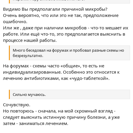
Видимо Вы предполагали причиной микробы?
Очень вероятно, что или это не так, предположение
ошибочно.
Или же , даже при наличии микробов - что-то мешает их
работе. Или ещё что-то, это предполагается выяснить в
процессе нашей работы.
Много беседовал на форумах и пробовал разные схемы но
безрезультатно.
На форумах - схемы часто «общие», то есть не
индивидуализированные. Особенно это относится к
лечению антибиотиками, как «чудо-таблеткой».
Сильно мучаюсь.
Сочувствую.
Но повторюсь - сначала, на мой скромный взгляд -
следует выяснить истинную причину болезни, а уже
затем - заниматься лечением.