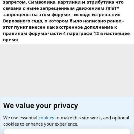
запретом. Символика, картинки и атрибутика что
связана с ныне запрещенным движением ЛГБТ*
запрещены на этом форуме - исходя из решения
Верховного суда, о котором было написано ранее -
этот пункт внесен как экстренное дополнение к
правилам форума части 4 параграфа 12 в настоящее
время.
We value your privacy
We use essential
cookies
to make this site work, and optional
cookies to enhance your experience.
Добро пожаловать на чашечку чего-сами-знаете :)