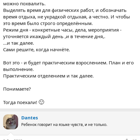
можно похвалить.
Выделять время для физических работ, и обозначать
время отдыха, не украдкой отдыхая, а честно. И чтобы
это время было строго определённым.
Режим дня - конкретные часы, дела, мероприятия -
уточняется икаждый день ,и в течение дня,.
...и так далее.
Сами решите, когда начнёте.
Вот это - и будет практическим взрослением. План и его
выполнение.
Практическим отделением и так далее.
Понимаете?
🙂
Тогда поехали!
Dantes
Ребенок говорит на языке чувств, и не только.