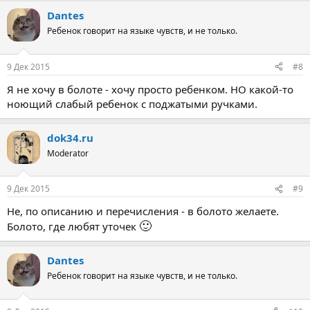
Dantes
Ребенок говорит на языке чувств, и не только.
9 Дек 2015
#8
Я не хочу в болоте - хочу просто ребенком. НО какой-то
ноющий слабый ребенок с поджатыми ручками.
dok34.ru
Moderator
9 Дек 2015
#9
Не, по описанию и перечисления - в болото желаете.
🙂
Болото, где любят уточек
Dantes
Ребенок говорит на языке чувств, и не только.