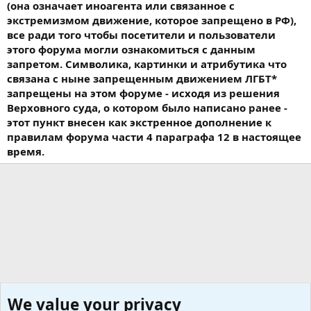
(она означает иноагента или связанное с
экстремизмом движение, которое запрещено в РФ),
все ради того чтобы посетители и пользователи
этого форума могли ознакомиться с данным
запретом. Символика, картинки и атрибутика что
связана с ныне запрещенным движением ЛГБТ*
запрещены на этом форуме - исходя из решения
Верховного суда, о котором было написано ранее -
этот пункт внесен как экстренное дополнение к
правилам форума части 4 параграфа 12 в настоящее
время.
We value your privacy