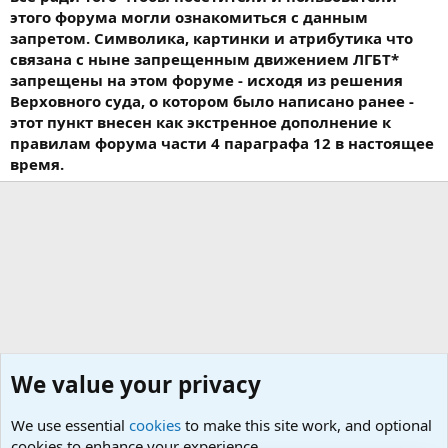
этого форума могли ознакомиться с данным
запретом. Символика, картинки и атрибутика что
связана с ныне запрещенным движением ЛГБТ*
запрещены на этом форуме - исходя из решения
Верховного суда, о котором было написано ранее -
этот пункт внесен как экстренное дополнение к
правилам форума части 4 параграфа 12 в настоящее
время.
We value your privacy
We use essential
cookies
to make this site work, and optional
cookies to enhance your experience.