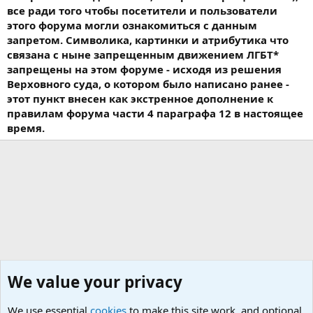
все ради того чтобы посетители и пользователи
этого форума могли ознакомиться с данным
запретом. Символика, картинки и атрибутика что
связана с ныне запрещенным движением ЛГБТ*
запрещены на этом форуме - исходя из решения
Верховного суда, о котором было написано ранее -
этот пункт внесен как экстренное дополнение к
правилам форума части 4 параграфа 12 в настоящее
время.
We value your privacy
We use essential
cookies
to make this site work, and optional