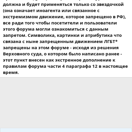
должна и будет применяться только со звездочкой
(она означает иноагента или связанное с
экстремизмом движение, которое запрещено в РФ),
все ради того чтобы посетители и пользователи
этого форума могли ознакомиться с данным
запретом. Символика, картинки и атрибутика что
связана с ныне запрещенным движением ЛГБТ*
запрещены на этом форуме - исходя из решения
Верховного суда, о котором было написано ранее -
этот пункт внесен как экстренное дополнение к
правилам форума части 4 параграфа 12 в настоящее
время.