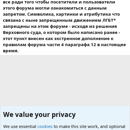
все ради того чтобы посетители и пользователи
этого форума могли ознакомиться с данным
запретом. Символика, картинки и атрибутика что
связана с ныне запрещенным движением ЛГБТ*
запрещены на этом форуме - исходя из решения
Верховного суда, о котором было написано ранее -
этот пункт внесен как экстренное дополнение к
правилам форума части 4 параграфа 12 в настоящее
время.
We value your privacy
We use essential
cookies
to make this site work, and optional