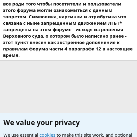
все ради того чтобы посетители и пользователи
этого форума могли ознакомиться с данным
запретом. Символика, картинки и атрибутика что
связана с ныне запрещенным движением ЛГБТ*
запрещены на этом форуме - исходя из решения
Верховного суда, о котором было написано ранее -
этот пункт внесен как экстренное дополнение к
правилам форума части 4 параграфа 12 в настоящее
время.
We value your privacy
We use essential
cookies
to make this site work, and optional