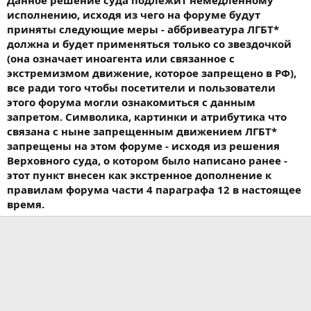
исполнению, исходя из чего на форуме будут
приняты следующие меры - аббривеатура ЛГБТ*
должна и будет применяться только со звездочкой
(она означает иноагента или связанное с
экстремизмом движение, которое запрещено в РФ),
все ради того чтобы посетители и пользователи
этого форума могли ознакомиться с данным
запретом. Символика, картинки и атрибутика что
связана с ныне запрещенным движением ЛГБТ*
запрещены на этом форуме - исходя из решения
Верховного суда, о котором было написано ранее -
этот пункт внесен как экстренное дополнение к
правилам форума части 4 параграфа 12 в настоящее
время.