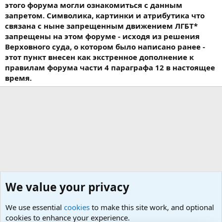
этого форума могли ознакомиться с данным
запретом. Символика, картинки и атрибутика что
связана с ныне запрещенным движением ЛГБТ*
запрещены на этом форуме - исходя из решения
Верховного суда, о котором было написано ранее -
этот пункт внесен как экстренное дополнение к
правилам форума части 4 параграфа 12 в настоящее
время.
We value your privacy
We use essential
cookies
to make this site work, and optional
cookies to enhance your experience.