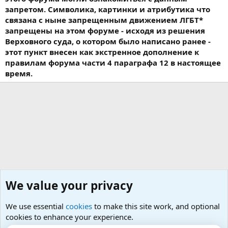
запретом. Символика, картинки и атрибутика что
связана с ныне запрещенным движением ЛГБТ*
запрещены на этом форуме - исходя из решения
Верховного суда, о котором было написано ранее -
этот пункт внесен как экстренное дополнение к
правилам форума части 4 параграфа 12 в настоящее
время.
We value your privacy
We use essential
cookies
to make this site work, and optional
cookies to enhance your experience.
Психология и отношения, включая сексуальность.