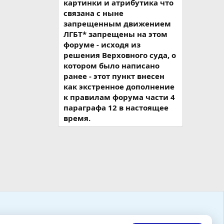
картинки и атрибутика что
связана с ныне
запрещенным движением
ЛГБТ* запрещены на этом
форуме - исходя из
решения Верховного суда, о
котором было написано
ранее - этот пункт внесен
как экстренное дополнение
к правилам форума части 4
параграфа 12 в настоящее
время.