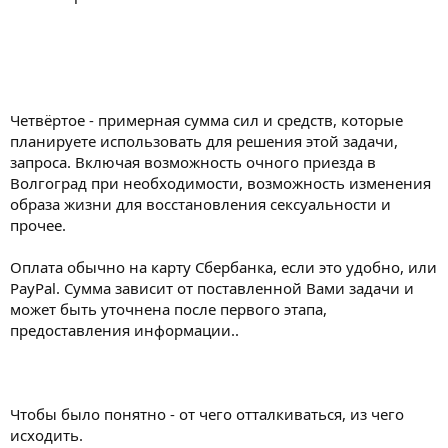
Четвёртое - примерная сумма сил и средств, которые
планируете использовать для решения этой задачи,
запроса. Включая возможность очного приезда в
Волгоград при необходимости, возможность изменения
образа жизни для восстановления сексуальности и
прочее.
Оплата обычно на карту Сбербанка, если это удобно, или
PayPal. Сумма зависит от поставленной Вами задачи и
может быть уточнена после первого этапа,
предоставления информации..
Чтобы было понятно - от чего отталкиваться, из чего
исходить.