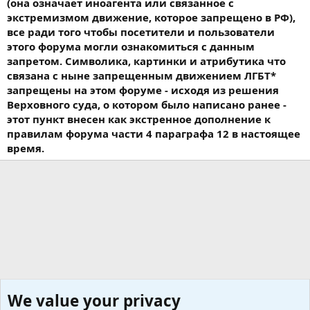
(она означает иноагента или связанное с
экстремизмом движение, которое запрещено в РФ),
все ради того чтобы посетители и пользователи
этого форума могли ознакомиться с данным
запретом. Символика, картинки и атрибутика что
связана с ныне запрещенным движением ЛГБТ*
запрещены на этом форуме - исходя из решения
Верховного суда, о котором было написано ранее -
этот пункт внесен как экстренное дополнение к
правилам форума части 4 параграфа 12 в настоящее
время.
We value your privacy