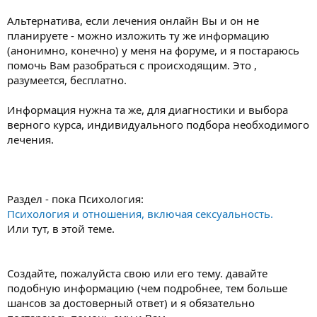
Альтернатива, если лечения онлайн Вы и он не
планируете - можно изложить ту же информацию
(анонимно, конечно) у меня на форуме, и я постараюсь
помочь Вам разобраться с происходящим. Это ,
разумеется, бесплатно.
Информация нужна та же, для диагностики и выбора
верного курса, индивидуального подбора необходимого
лечения.
Раздел - пока Психология:
Психология и отношения, включая сексуальность.
Или тут, в этой теме.
Создайте, пожалуйста свою или его тему. давайте
подобную информацию (чем подробнее, тем больше
шансов за достоверный ответ) и я обязательно